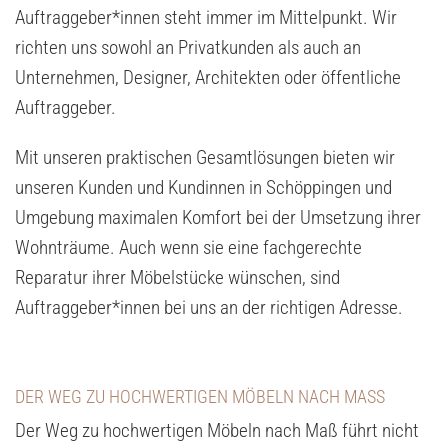
Auftraggeber*innen steht immer im Mittelpunkt. Wir
richten uns sowohl an Privatkunden als auch an
Unternehmen, Designer, Architekten oder öffentliche
Auftraggeber.
Mit unseren praktischen Gesamtlösungen bieten wir
unseren Kunden und Kundinnen in Schöppingen und
Umgebung maximalen Komfort bei der Umsetzung ihrer
Wohnträume. Auch wenn sie eine fachgerechte
Reparatur ihrer Möbelstücke wünschen, sind
Auftraggeber*innen bei uns an der richtigen Adresse.
DER WEG ZU HOCHWERTIGEN MÖBELN NACH MASS
Der Weg zu hochwertigen Möbeln nach Maß führt nicht