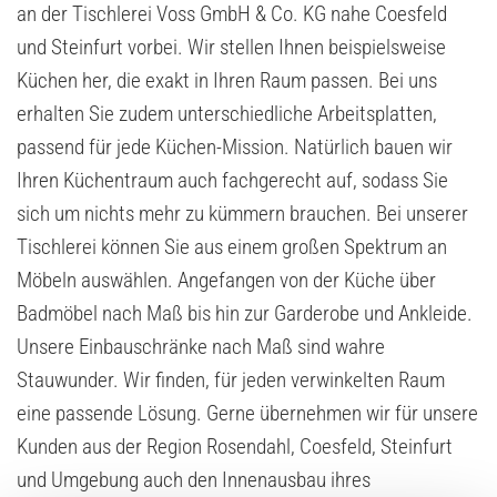
an der Tischlerei Voss GmbH & Co. KG nahe Coesfeld
und Steinfurt vorbei. Wir stellen Ihnen beispielsweise
Küchen her, die exakt in Ihren Raum passen. Bei uns
erhalten Sie zudem unterschiedliche Arbeitsplatten,
passend für jede Küchen-Mission. Natürlich bauen wir
Ihren Küchentraum auch fachgerecht auf, sodass Sie
sich um nichts mehr zu kümmern brauchen. Bei unserer
Tischlerei können Sie aus einem großen Spektrum an
Möbeln auswählen. Angefangen von der Küche über
Badmöbel nach Maß bis hin zur Garderobe und Ankleide.
Unsere Einbauschränke nach Maß sind wahre
Stauwunder. Wir finden, für jeden verwinkelten Raum
eine passende Lösung. Gerne übernehmen wir für unsere
Kunden aus der Region Rosendahl, Coesfeld, Steinfurt
und Umgebung auch den Innenausbau ihres