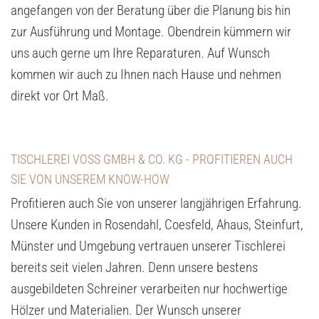
angefangen von der Beratung über die Planung bis hin
zur Ausführung und Montage. Obendrein kümmern wir
uns auch gerne um Ihre Reparaturen. Auf Wunsch
kommen wir auch zu Ihnen nach Hause und nehmen
direkt vor Ort Maß.
TISCHLEREI VOSS GMBH & CO. KG - PROFITIEREN AUCH
SIE VON UNSEREM KNOW-HOW
Profitieren auch Sie von unserer langjährigen Erfahrung.
Unsere Kunden in Rosendahl, Coesfeld, Ahaus, Steinfurt,
Münster und Umgebung vertrauen unserer Tischlerei
bereits seit vielen Jahren. Denn unsere bestens
ausgebildeten Schreiner verarbeiten nur hochwertige
Hölzer und Materialien. Der Wunsch unserer