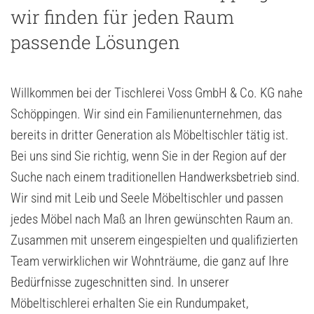
wir finden für jeden Raum
passende Lösungen
Willkommen bei der Tischlerei Voss GmbH & Co. KG nahe
Schöppingen. Wir sind ein Familienunternehmen, das
bereits in dritter Generation als Möbeltischler tätig ist.
Bei uns sind Sie richtig, wenn Sie in der Region auf der
Suche nach einem traditionellen Handwerksbetrieb sind.
Wir sind mit Leib und Seele Möbeltischler und passen
jedes Möbel nach Maß an Ihren gewünschten Raum an.
Zusammen mit unserem eingespielten und qualifizierten
Team verwirklichen wir Wohnträume, die ganz auf Ihre
Bedürfnisse zugeschnitten sind. In unserer
Möbeltischlerei erhalten Sie ein Rundumpaket,