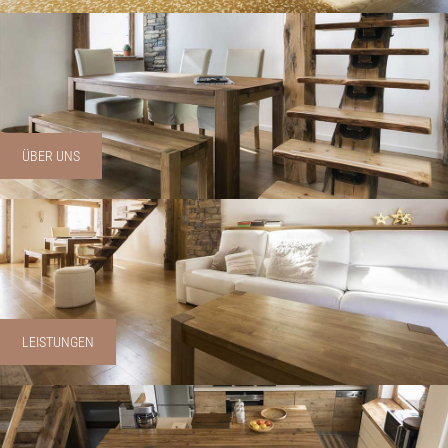
ÜBER UNS
LEISTUNGEN